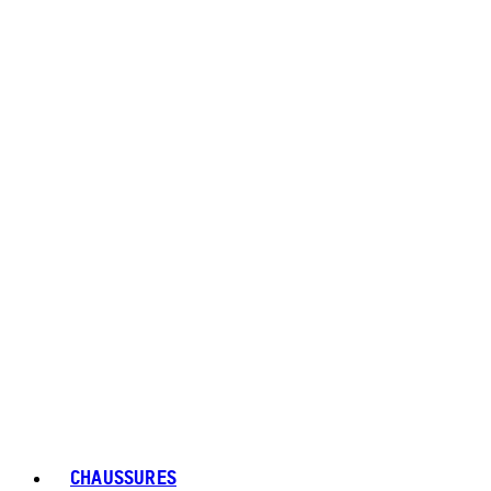
CHAUSSURES