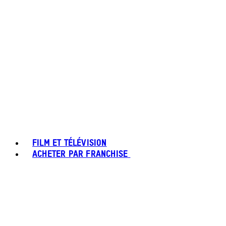
FILM ET TÉLÉVISION
ACHETER PAR FRANCHISE