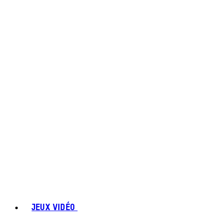
JEUX VIDÉO