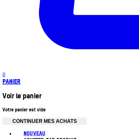
0
PANIER
Voir le panier
Votre panier est vide
CONTINUER MES ACHATS
NOUVEAU