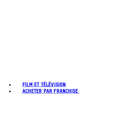
FILM ET TÉLÉVISION
ACHETER PAR FRANCHISE