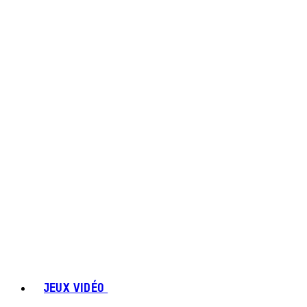
JEUX VIDÉO