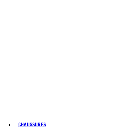
CHAUSSURES