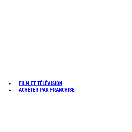
FILM ET TÉLÉVISION
ACHETER PAR FRANCHISE