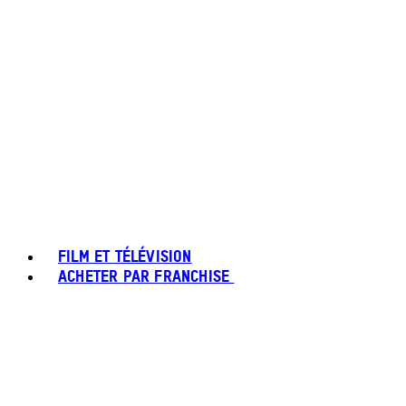
FILM ET TÉLÉVISION
ACHETER PAR FRANCHISE