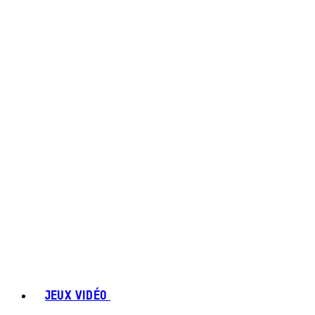
JEUX VIDÉO