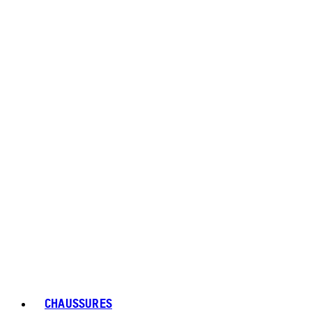
CHAUSSURES