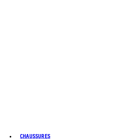
CHAUSSURES