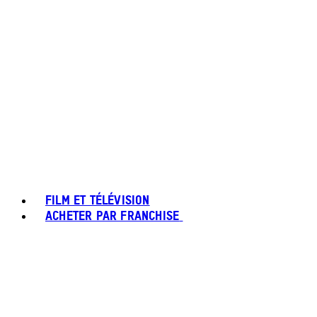
FILM ET TÉLÉVISION
ACHETER PAR FRANCHISE