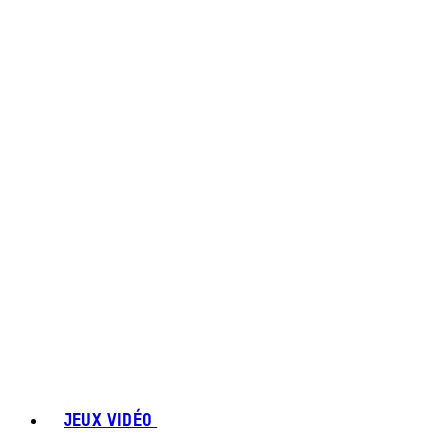
JEUX VIDÉO