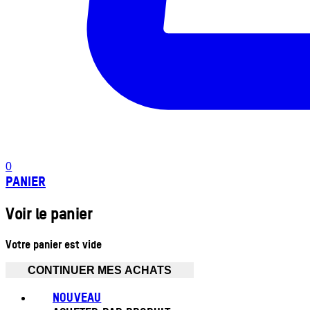
0
PANIER
Voir le panier
Votre panier est vide
CONTINUER MES ACHATS
NOUVEAU