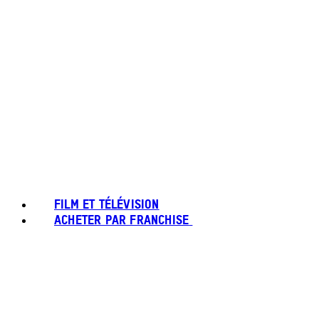
FILM ET TÉLÉVISION
ACHETER PAR FRANCHISE