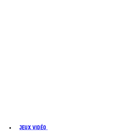
JEUX VIDÉO