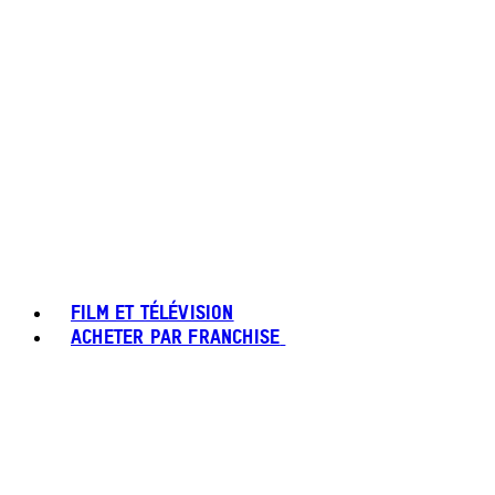
FILM ET TÉLÉVISION
ACHETER PAR FRANCHISE