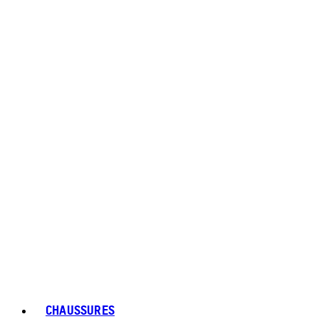
CHAUSSURES