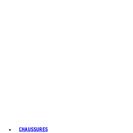
CHAUSSURES