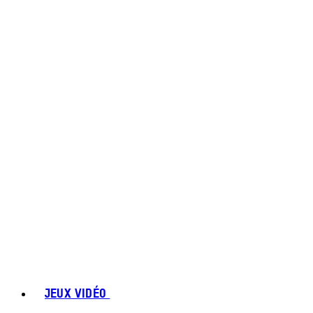
JEUX VIDÉO