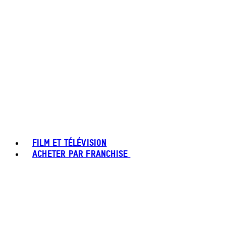
FILM ET TÉLÉVISION
ACHETER PAR FRANCHISE