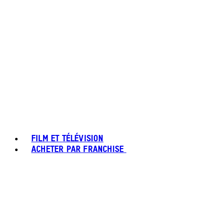
FILM ET TÉLÉVISION
ACHETER PAR FRANCHISE