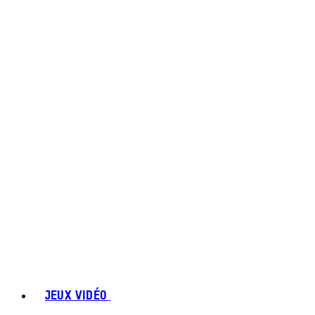
JEUX VIDÉO