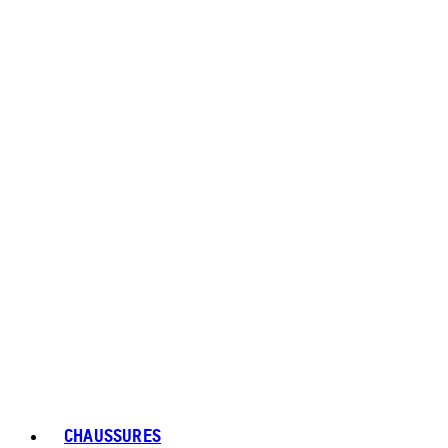
CHAUSSURES