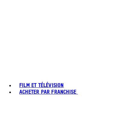
FILM ET TÉLÉVISION
ACHETER PAR FRANCHISE