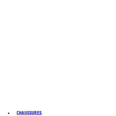
CHAUSSURES