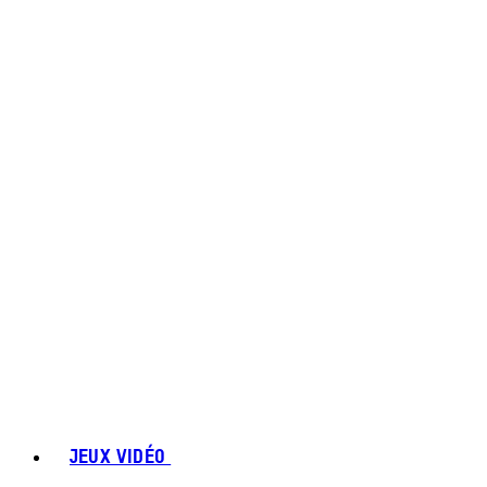
JEUX VIDÉO