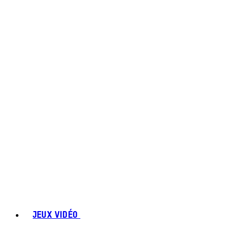
JEUX VIDÉO