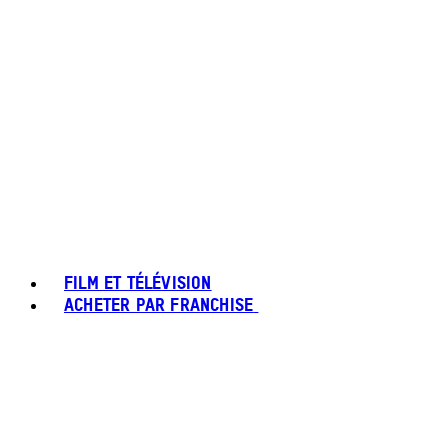
FILM ET TÉLÉVISION
ACHETER PAR FRANCHISE