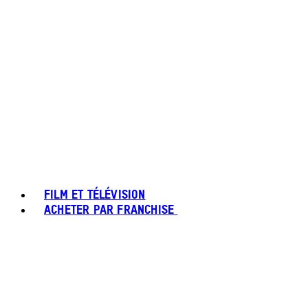
FILM ET TÉLÉVISION
ACHETER PAR FRANCHISE