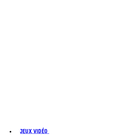
JEUX VIDÉO