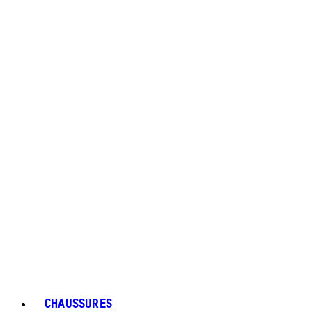
CHAUSSURES