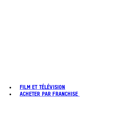
FILM ET TÉLÉVISION
ACHETER PAR FRANCHISE