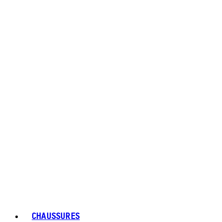
CHAUSSURES