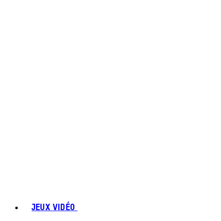
JEUX VIDÉO