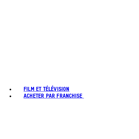
FILM ET TÉLÉVISION
ACHETER PAR FRANCHISE