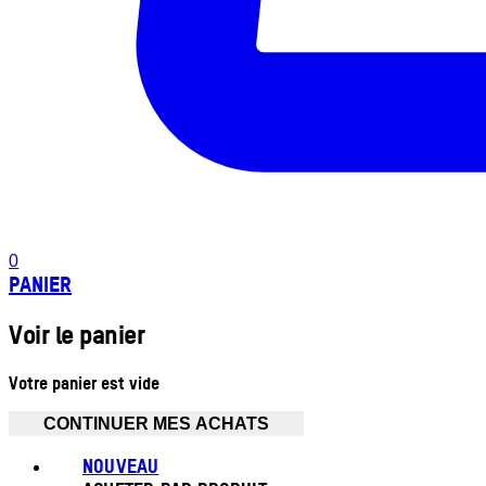
0
PANIER
Voir le panier
Votre panier est vide
CONTINUER MES ACHATS
NOUVEAU