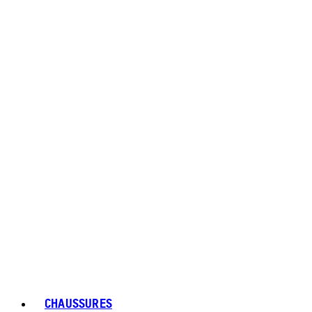
CHAUSSURES