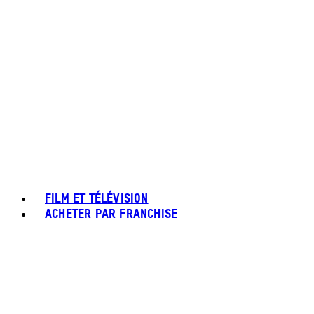
FILM ET TÉLÉVISION
ACHETER PAR FRANCHISE