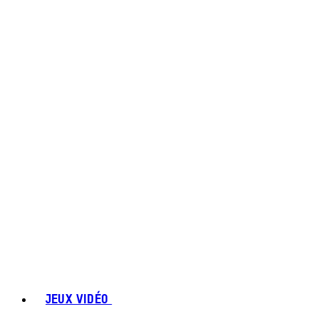
JEUX VIDÉO