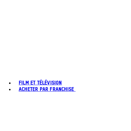
FILM ET TÉLÉVISION
ACHETER PAR FRANCHISE