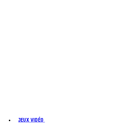
JEUX VIDÉO