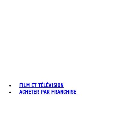
FILM ET TÉLÉVISION
ACHETER PAR FRANCHISE