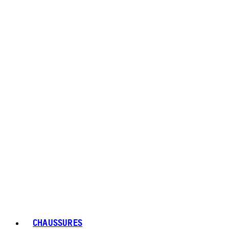
CHAUSSURES