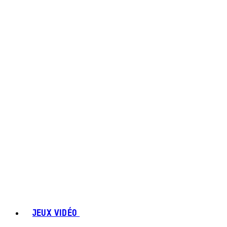
JEUX VIDÉO