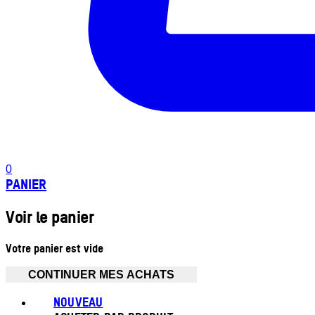
0
PANIER
Voir le panier
Votre panier est vide
CONTINUER MES ACHATS
NOUVEAU