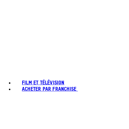
FILM ET TÉLÉVISION
ACHETER PAR FRANCHISE