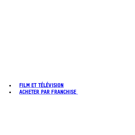
FILM ET TÉLÉVISION
ACHETER PAR FRANCHISE