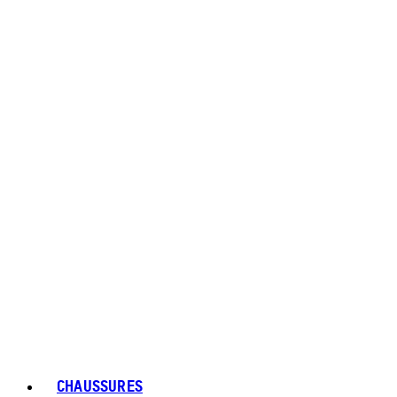
CHAUSSURES