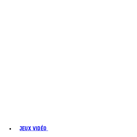
JEUX VIDÉO