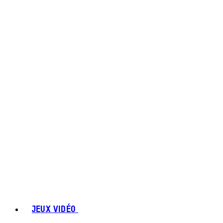
JEUX VIDÉO