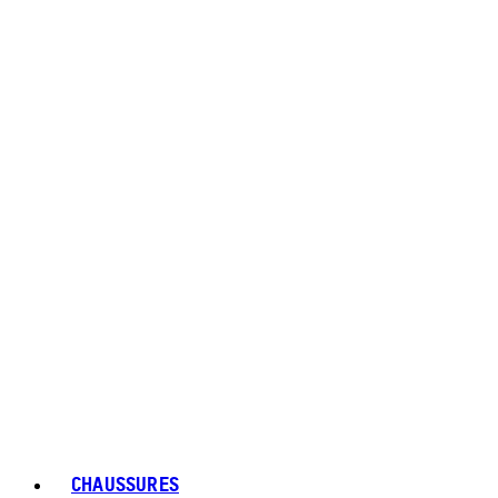
CHAUSSURES