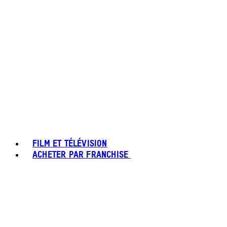
FILM ET TÉLÉVISION
ACHETER PAR FRANCHISE