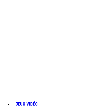
JEUX VIDÉO