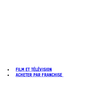
FILM ET TÉLÉVISION
ACHETER PAR FRANCHISE