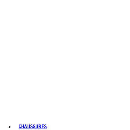
CHAUSSURES