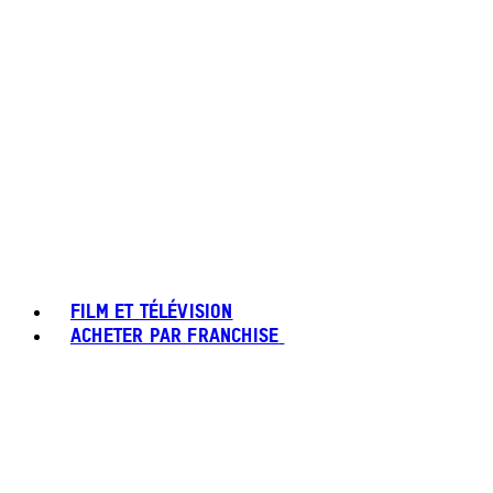
FILM ET TÉLÉVISION
ACHETER PAR FRANCHISE