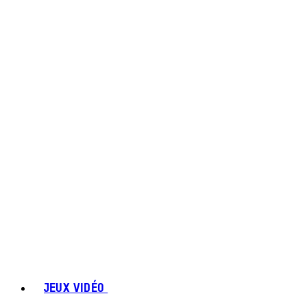
JEUX VIDÉO