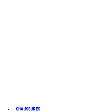
CHAUSSURES