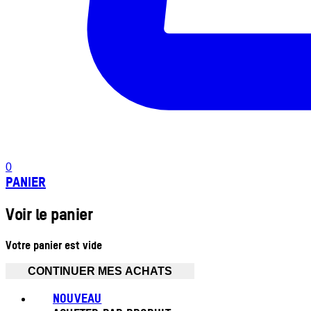
0
PANIER
Voir le panier
Votre panier est vide
CONTINUER MES ACHATS
NOUVEAU