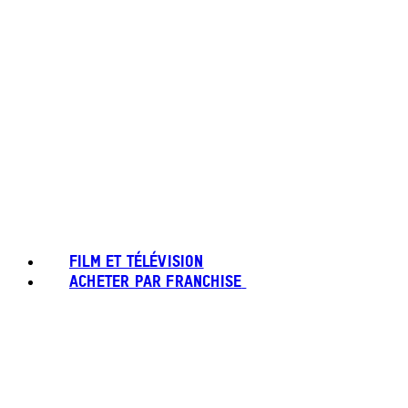
FILM ET TÉLÉVISION
ACHETER PAR FRANCHISE