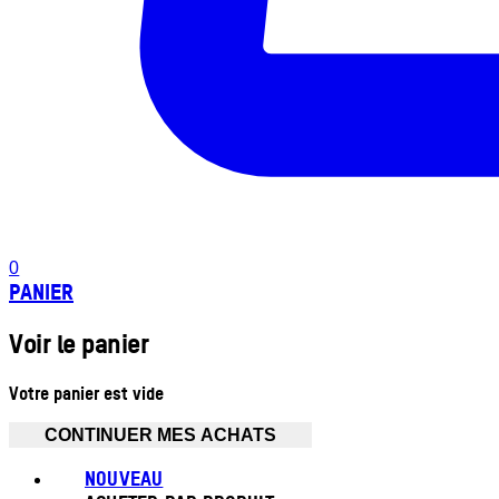
0
PANIER
Voir le panier
Votre panier est vide
CONTINUER MES ACHATS
NOUVEAU