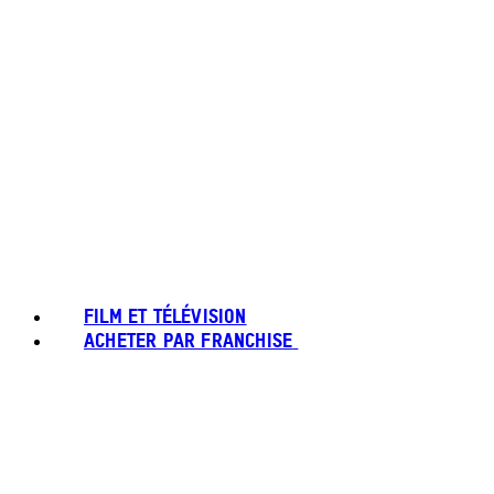
FILM ET TÉLÉVISION
ACHETER PAR FRANCHISE