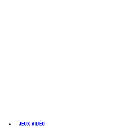
JEUX VIDÉO