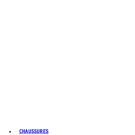
CHAUSSURES