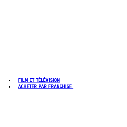
FILM ET TÉLÉVISION
ACHETER PAR FRANCHISE