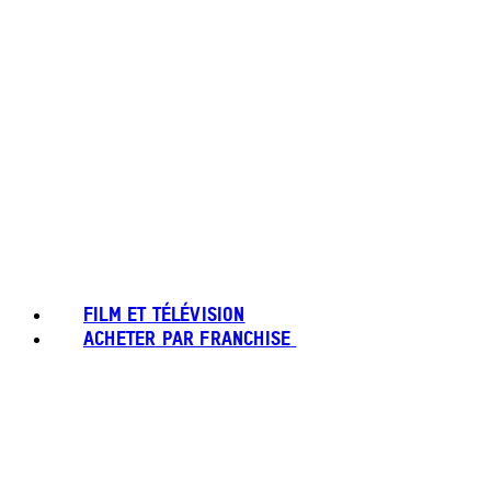
FILM ET TÉLÉVISION
ACHETER PAR FRANCHISE