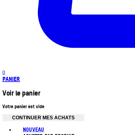
0
PANIER
Voir le panier
Votre panier est vide
CONTINUER MES ACHATS
NOUVEAU