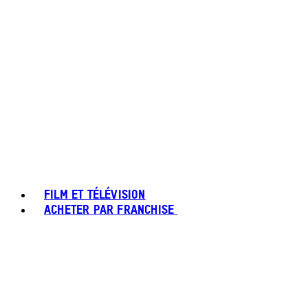
FILM ET TÉLÉVISION
ACHETER PAR FRANCHISE