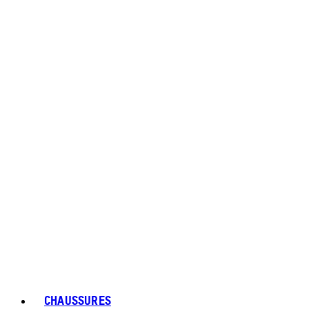
CHAUSSURES