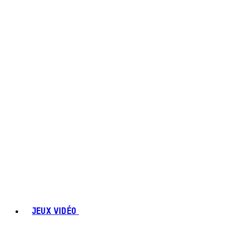
JEUX VIDÉO