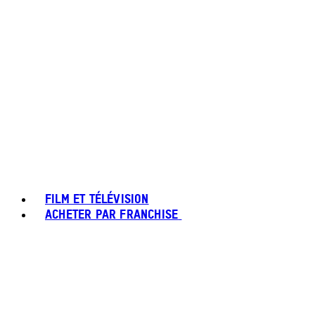
FILM ET TÉLÉVISION
ACHETER PAR FRANCHISE