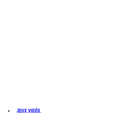
JEUX VIDÉO