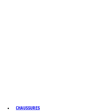
CHAUSSURES