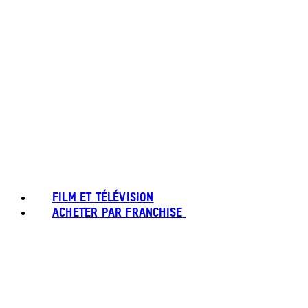
FILM ET TÉLÉVISION
ACHETER PAR FRANCHISE