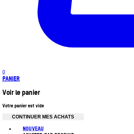
0
PANIER
Voir le panier
Votre panier est vide
CONTINUER MES ACHATS
NOUVEAU