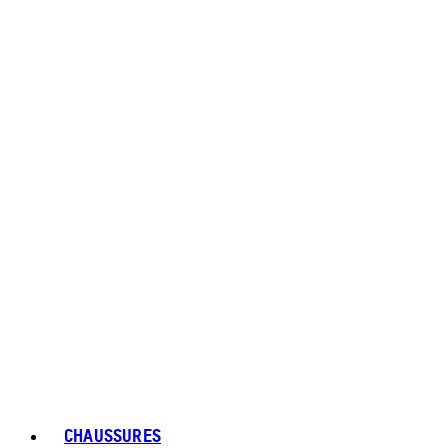
CHAUSSURES