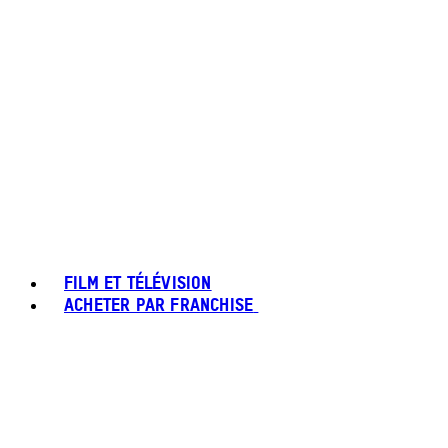
FILM ET TÉLÉVISION
ACHETER PAR FRANCHISE