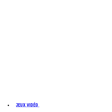
JEUX VIDÉO