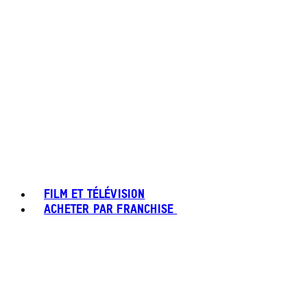
FILM ET TÉLÉVISION
ACHETER PAR FRANCHISE