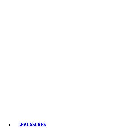
CHAUSSURES