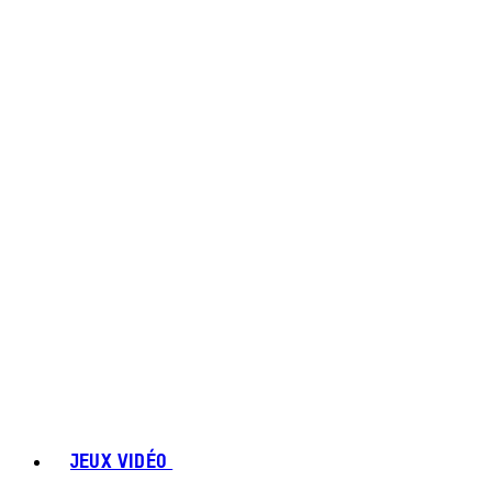
JEUX VIDÉO